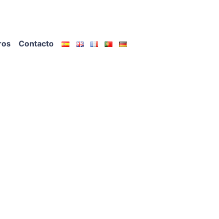
ros
Contacto