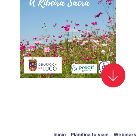
Inicio
Planifica tu viaje
Webinar