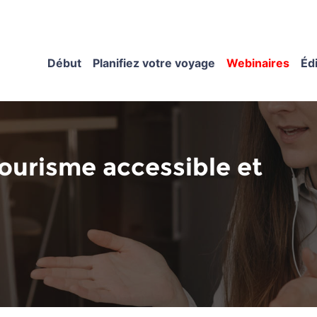
Début
Planifiez votre voyage
Webinaires
Éd
Tourisme accessible et