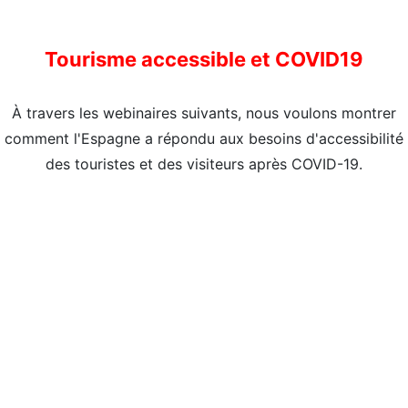
Tourisme accessible et COVID19
À travers les webinaires suivants, nous voulons montrer
comment l'Espagne a répondu aux besoins d'accessibilité
des touristes et des visiteurs après COVID-19.