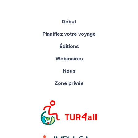
Début
Planifiez votre voyage
Éditions
Webinaires
Nous
Zone privée