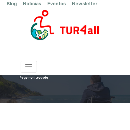
Blog
Noticias
Eventos
Newsletter
Page non trouvée