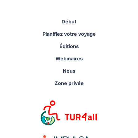
Début
Planifiez votre voyage
Éditions
Webinaires
Nous
Zone privée