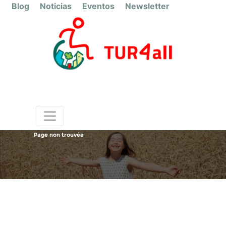
Blog
Noticias
Eventos
Newsletter
Page non trouvée