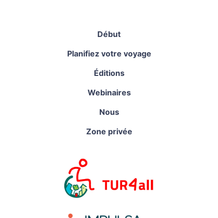
Début
Planifiez votre voyage
Éditions
Webinaires
Nous
Zone privée