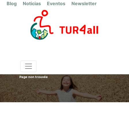
Blog
Noticias
Eventos
Newsletter
Page non trouvée