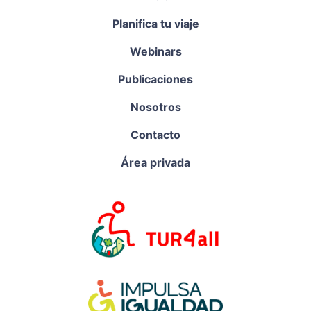
Planifica tu viaje
Webinars
Publicaciones
Nosotros
Contacto
Área privada