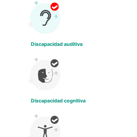
Discapacidad auditiva
Discapacidad cognitiva