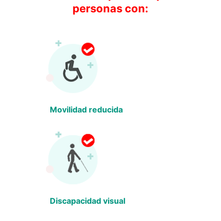
personas con:
Movilidad reducida
Discapacidad visual