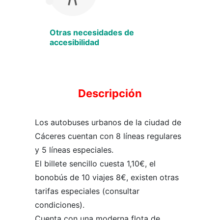
Otras necesidades de
accesibilidad
Descripción
Los autobuses urbanos de la ciudad de
Cáceres cuentan con 8 líneas regulares
y 5 líneas especiales.
El billete sencillo cuesta 1,10€, el
bonobús de 10 viajes 8€, existen otras
tarifas especiales (consultar
condiciones).
Cuenta con una moderna flota de