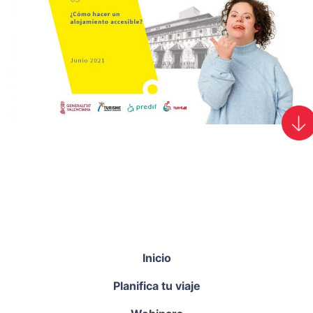
Inicio
Planifica tu viaje