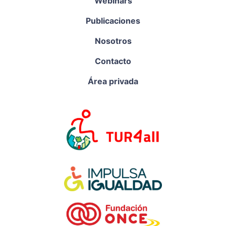
Webinars
Publicaciones
Nosotros
Contacto
Área privada