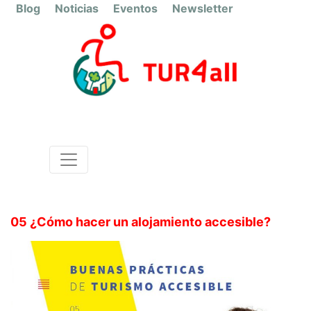
Blog
Noticias
Eventos
Newsletter
05 ¿Cómo hacer un alojamiento accesible?