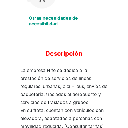
Otras necesidades de
accesibilidad
Descripción
La empresa Hife se dedica a la
prestación de servicios de líneas
regulares, urbanas, bici + bus, envíos de
paquetería, traslados al aeropuerto y
servicios de traslados a grupos.
En su flota, cuentan con vehículos con
elevadora, adaptados a personas con
movilidad reducida. (Consultar tarifas)