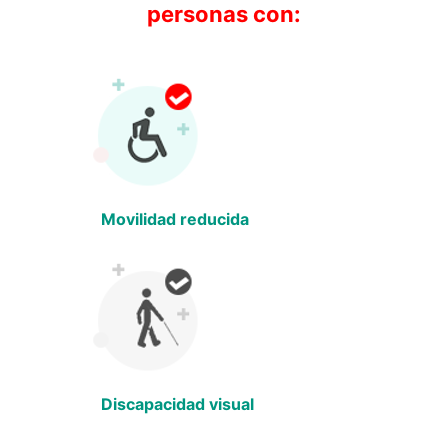
personas con:
Movilidad reducida
Discapacidad visual