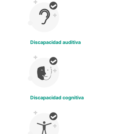
Discapacidad auditiva
Discapacidad cognitiva