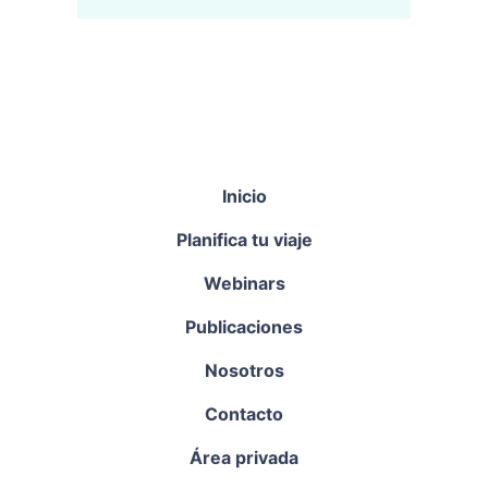
Inicio
Planifica tu viaje
Webinars
Publicaciones
Nosotros
Contacto
Área privada