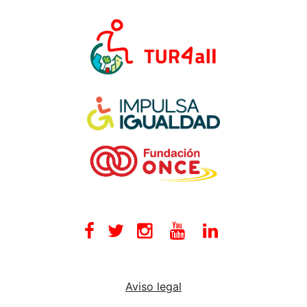
Facebook
Twitter
Instagram
Youtube
Linkedin
Aviso legal