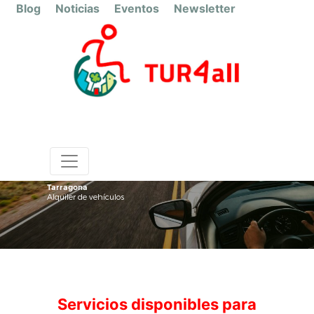
Blog
Noticias
Eventos
Newsletter
Tarragona
Alquiler de vehículos
Servicios disponibles para