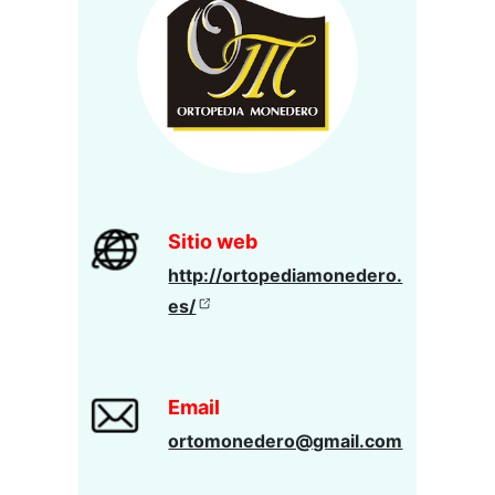
Sitio web
http://ortopediamonedero.
es/
Email
ortomonedero@gmail.com