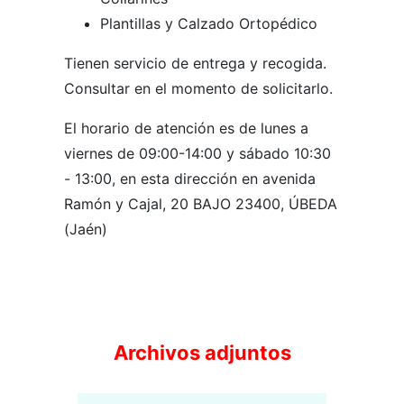
Plantillas y Calzado Ortopédico
Tienen servicio de entrega y recogida.
Consultar en el momento de solicitarlo.
El horario de atención es de lunes a
viernes de 09:00-14:00 y sábado 10:30
- 13:00, en esta dirección en avenida
Ramón y Cajal, 20 BAJO 23400, ÚBEDA
(Jaén)
Archivos adjuntos