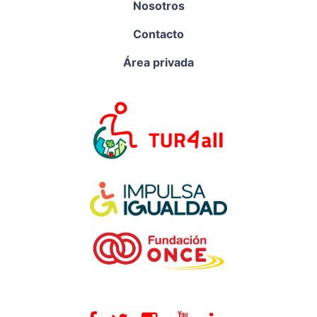
Nosotros
Contacto
Área privada