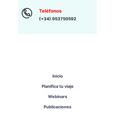
Teléfonos
(+34) 953750592
Inicio
Planifica tu viaje
Webinars
Publicaciones