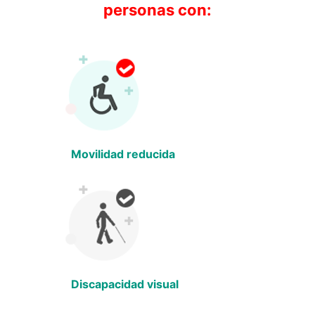
personas con:
Movilidad reducida
Discapacidad visual