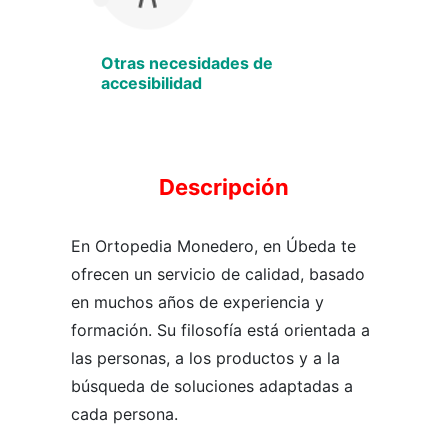
Otras necesidades de
accesibilidad
Descripción
En Ortopedia Monedero, en Úbeda te
ofrecen un servicio de calidad, basado
en muchos años de experiencia y
formación. Su filosofía está orientada a
las personas, a los productos y a la
búsqueda de soluciones adaptadas a
cada persona.