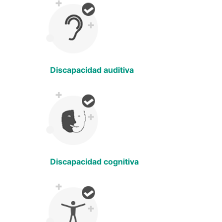
Discapacidad auditiva
Discapacidad cognitiva