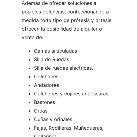
Además de ofrecer soluciones a
posibles dolencias, confeccionando a
medida todo tipo de prótesis y órtesis,
ofrecen la posibilidad de alquiler o
venta de:
Camas artículadas
Silla de Ruedas
Silla de ruedas eléctricas.
Colchones
Andadores
Colchones y cojines antiescaras
Bastones
Grúas
Cuñas y orinales
Fajas, Rodilleras, Muñequeras,
Collarines