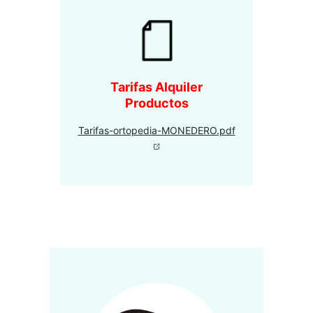
Tarifas Alquiler
Productos
Tarifas-ortopedia-MONEDERO.pdf