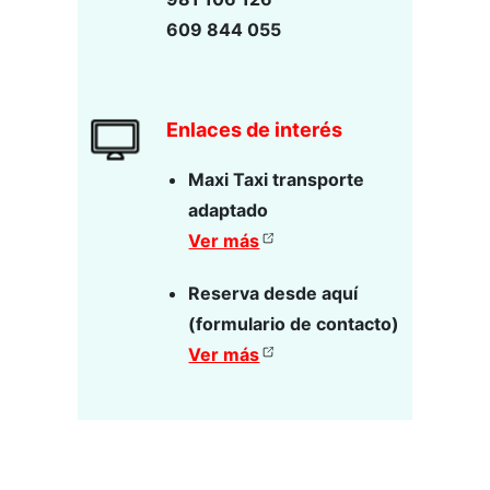
609 844 055
Enlaces de interés
Maxi Taxi transporte
adaptado
Ver más
Reserva desde aquí
(formulario de contacto)
Ver más