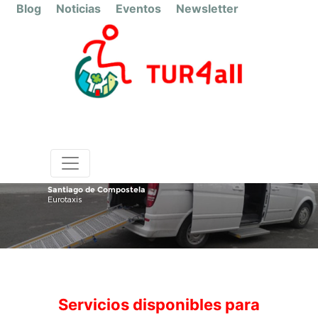
Blog
Noticias
Eventos
Newsletter
Santiago de Compostela
Eurotaxis
Servicios disponibles para