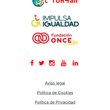
Facebook
Twitter
Instagram
Youtube
Linkedin
Aviso legal
Política de Cookies
Política de Privacidad