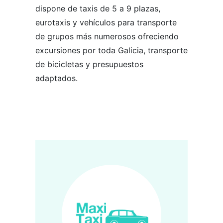
dispone de taxis de 5 a 9 plazas,
eurotaxis y vehículos para transporte
de grupos más numerosos ofreciendo
excursiones por toda Galicia, transporte
de bicicletas y presupuestos
adaptados.