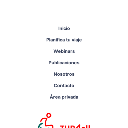
Inicio
Planifica tu viaje
Webinars
Publicaciones
Nosotros
Contacto
Área privada