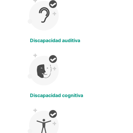
Discapacidad auditiva
Discapacidad cognitiva