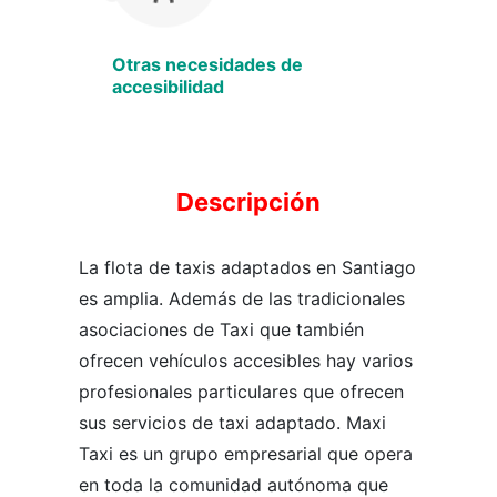
Otras necesidades de
accesibilidad
Descripción
La flota de taxis adaptados en Santiago
es amplia. Además de las tradicionales
asociaciones de Taxi que también
ofrecen vehículos accesibles hay varios
profesionales particulares que ofrecen
sus servicios de taxi adaptado. Maxi
Taxi es un grupo empresarial que opera
en toda la comunidad autónoma que