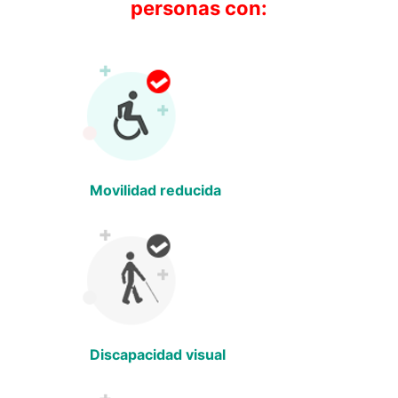
personas con:
Movilidad reducida
Discapacidad visual