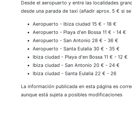
Desde el aeropuerto y entre las localidades gran
desde una parada de taxi (añadir aprox. 5 € si se 
Aeropuerto - Ibiza ciudad 15 € - 18 €
Aeropuerto - Playa d'en Bossa 11 € - 14 €
Aeropuerto - San Antonio 28 € - 36 €
Aeropuerto - Santa Eulalia 30 € - 35 €
Ibiza ciudad - Playa d'en Bossa 11 € - 12 €
Ibiza ciudad - San Antonio 20 € - 24 €
Ibiza ciudad - Santa Eulalia 22 € - 26
La información publicada en esta página es corre
aunque está sujeta a posibles modificaciones