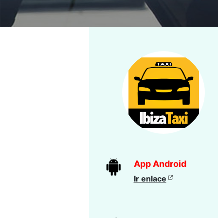
App Android
Ir enlace