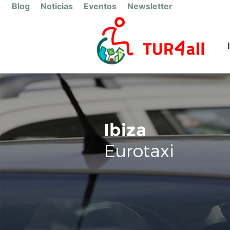
Blog
Noticias
Eventos
Newsletter
Ibiza
Eurotaxi