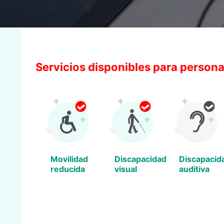
Servicios disponibles para persona
Movilidad
Discapacidad
Discapacid
reducida
visual
auditiva