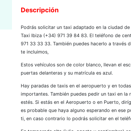
Descripción
Podrás solicitar un taxi adaptado en la ciudad d
Taxi Ibiza (+34) 971 39 84 83. El teléfono de centr
971 33 33 33. También puedes hacerlo a través de
te incluimos,
Estos vehículos son de color blanco, llevan el esc
puertas delanteras y su matrícula es azul.
Hay paradas de taxis en el aeropuerto y en todas 
importantes. También puedes pedir un taxi en la 
estés. Si estás en el Aeropuerto o en Puerto, dirí
es probable que haya alguno esperando en ese pun
ti, en caso contrario lo podrás solicitar en el telé