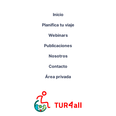
Inicio
Planifica tu viaje
Webinars
Publicaciones
Nosotros
Contacto
Área privada