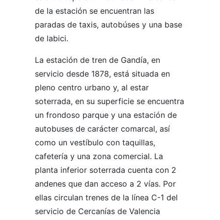
de la estación se encuentran las
paradas de taxis, autobúses y una base
de labici.
La estación de tren de Gandía, en
servicio desde 1878, está situada en
pleno centro urbano y, al estar
soterrada, en su superficie se encuentra
un frondoso parque y una estación de
autobuses de carácter comarcal, así
como un vestíbulo con taquillas,
cafetería y una zona comercial. La
planta inferior soterrada cuenta con 2
andenes que dan acceso a 2 vías. Por
ellas circulan trenes de la línea C-1 del
servicio de Cercanías de Valencia