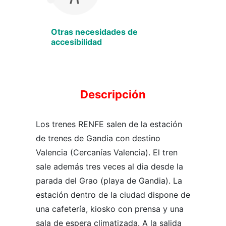
Otras necesidades de
accesibilidad
Descripción
Los trenes RENFE salen de la estación
de trenes de Gandia con destino
Valencia (Cercanías Valencia). El tren
sale además tres veces al dia desde la
parada del Grao (playa de Gandia). La
estación dentro de la ciudad dispone de
una cafetería, kiosko con prensa y una
sala de espera climatizada. A la salida