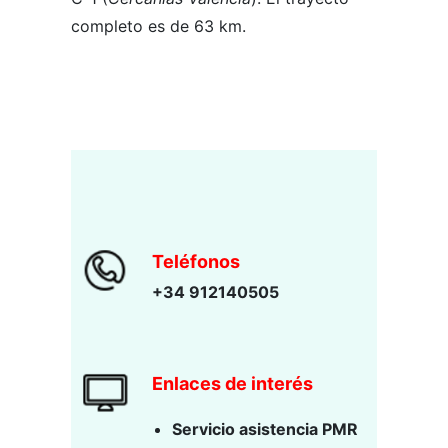
completo es de 63 km.
Teléfonos
+34 912140505
Enlaces de interés
Servicio asistencia PMR