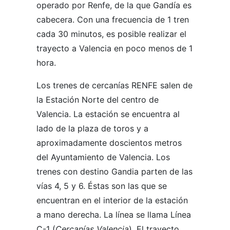
operado por Renfe, de la que Gandía es
cabecera. Con una frecuencia de 1 tren
cada 30 minutos, es posible realizar el
trayecto a Valencia en poco menos de 1
hora.
Los trenes de cercanías RENFE salen de
la Estación Norte del centro de
Valencia. La estación se encuentra al
lado de la plaza de toros y a
aproximadamente doscientos metros
del Ayuntamiento de Valencia. Los
trenes con destino Gandia parten de las
vías 4, 5 y 6. Éstas son las que se
encuentran en el interior de la estación
a mano derecha. La línea se llama Línea
C-1 (
Cercanías Valencia
). El trayecto