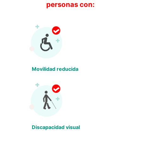
personas con:
Movilidad reducida
Discapacidad visual