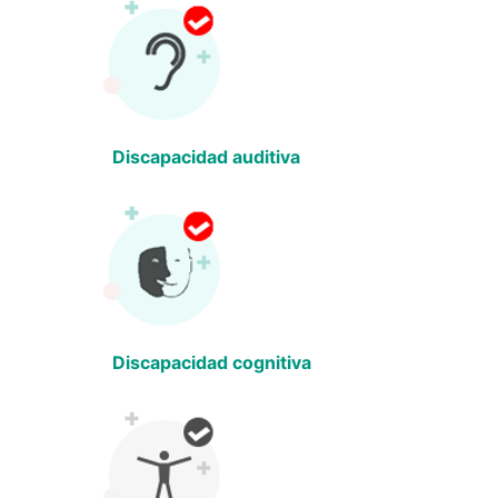
Discapacidad auditiva
Discapacidad cognitiva