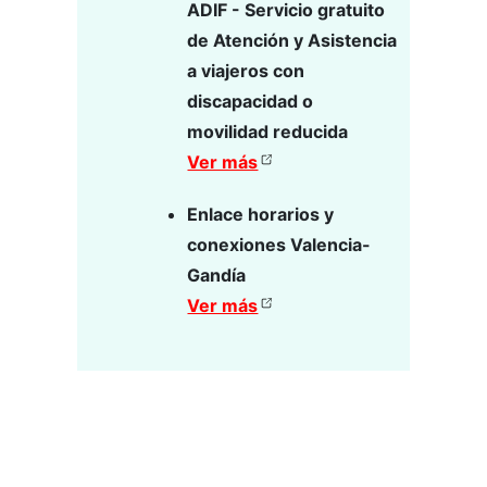
ADIF - Servicio gratuito
de Atención y Asistencia
a viajeros con
discapacidad o
movilidad reducida
Ver más
Enlace horarios y
conexiones Valencia-
Gandía
Ver más