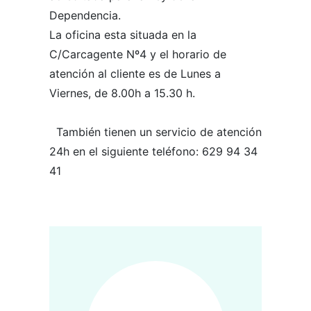
Dependencia.
La oficina esta situada en la
C/Carcagente Nº4 y el horario de
atención al cliente es de Lunes a
Viernes, de 8.00h a 15.30 h.
También tienen un servicio de atención
24h en el siguiente teléfono: 629 94 34
41