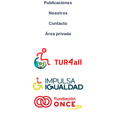
Publicaciones
Nosotros
Contacto
Área privada