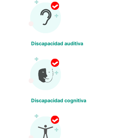
Discapacidad auditiva
Discapacidad cognitiva