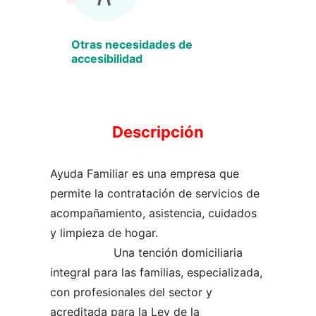
Otras necesidades de
accesibilidad
Descripción
Ayuda Familiar es una empresa que
permite la contratación de servicios de
acompañamiento, asistencia, cuidados
y limpieza de hogar.
Una tención domiciliaria
integral para las familias, especializada,
con profesionales del sector y
acreditada para la Ley de la