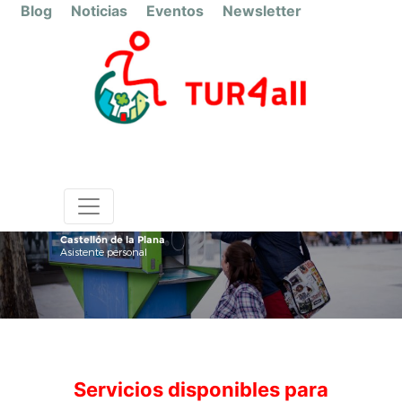
Blog
Noticias
Eventos
Newsletter
Castellón de la Plana
Asistente personal
Servicios disponibles para