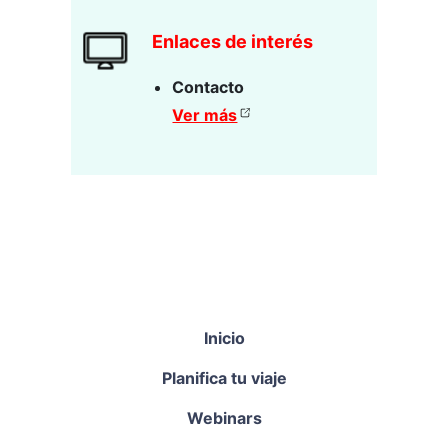
Enlaces de interés
Contacto
Ver más
Inicio
Planifica tu viaje
Webinars