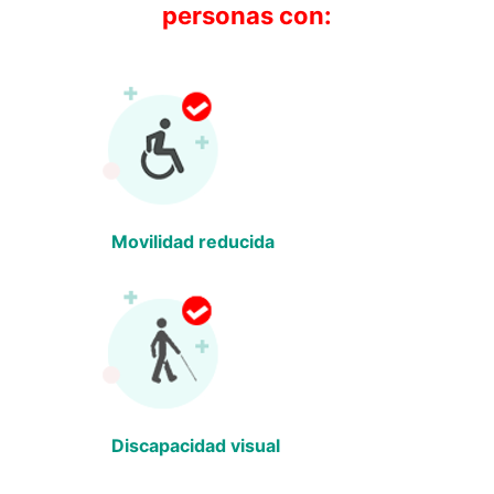
personas con:
Movilidad reducida
Discapacidad visual