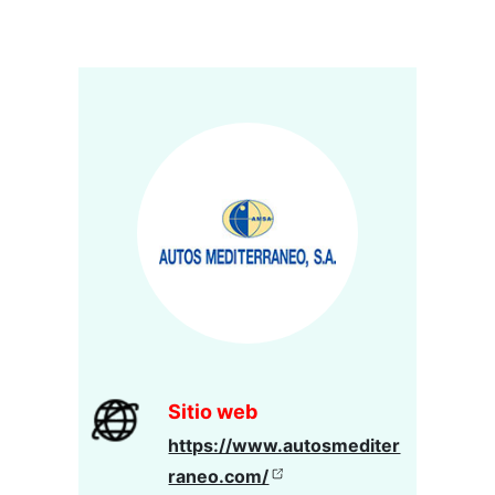
Sitio web
https://www.autosmediter
raneo.com/