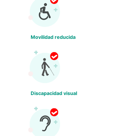
Movilidad reducida
Discapacidad visual