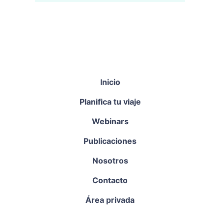
Inicio
Planifica tu viaje
Webinars
Publicaciones
Nosotros
Contacto
Área privada