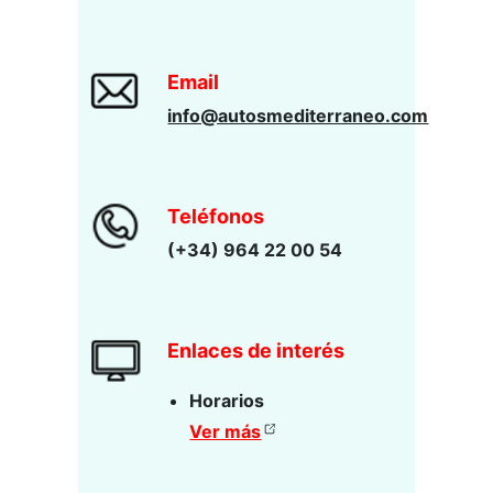
Email
info@autosmediterraneo.com
Teléfonos
(+34) 964 22 00 54
Enlaces de interés
Horarios
Ver más