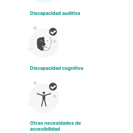
Discapacidad auditiva
Discapacidad cognitiva
Otras necesidades de
accesibilidad