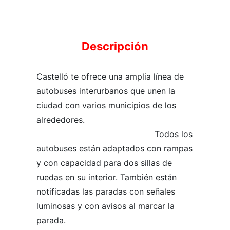
Descripción
Castelló te ofrece una amplia línea de
autobuses interurbanos que unen la
ciudad con varios municipios de los
alrededores.
Todos los
autobuses están adaptados con rampas
y con capacidad para dos sillas de
ruedas en su interior. También están
notificadas las paradas con señales
luminosas y con avisos al marcar la
parada.