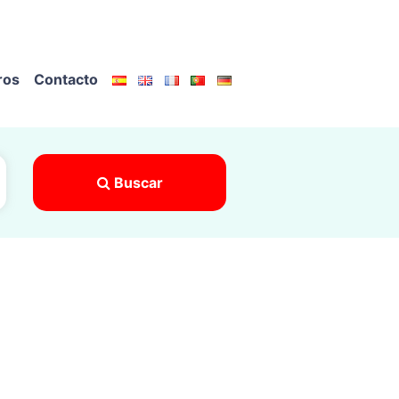
ros
Contacto
Buscar