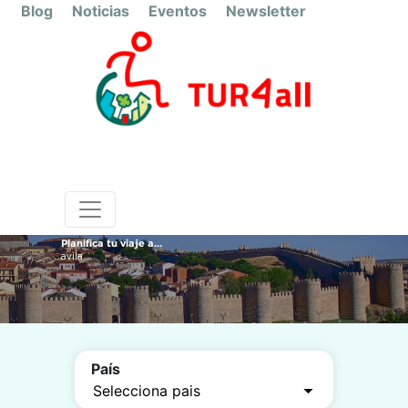
Blog
Noticias
Eventos
Newsletter
Planifica tu viaje a...
avila
País