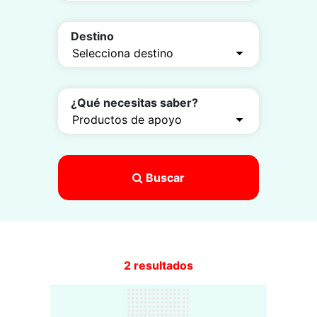
Destino
¿Qué necesitas saber?
Buscar
2 resultados