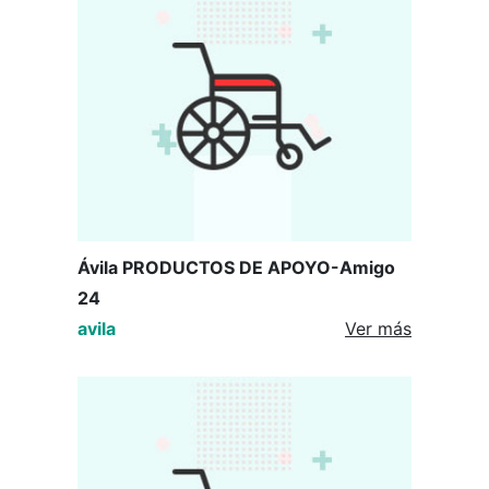
Ávila PRODUCTOS DE APOYO-Amigo
24
avila
Ver más