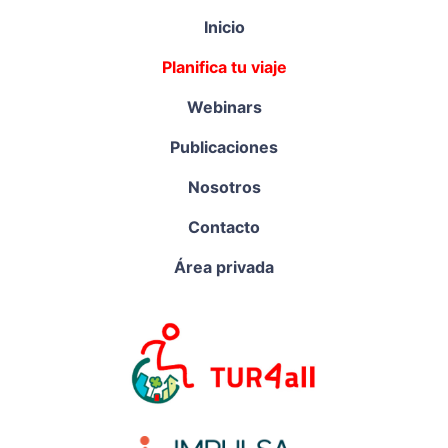
Inicio
Planifica tu viaje
Webinars
Publicaciones
Nosotros
Contacto
Área privada