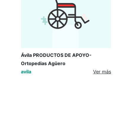
Ávila PRODUCTOS DE APOYO-
Ortopedias Agüero
avila
Ver más