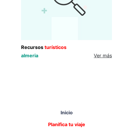
Recursos
turísticos
almeria
Ver más
Inicio
Planifica tu viaje