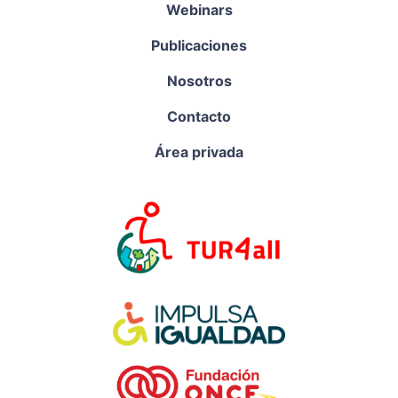
Webinars
Publicaciones
Nosotros
Contacto
Área privada