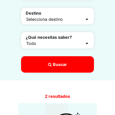
Destino
¿Qué necesitas saber?
Buscar
2 resultados