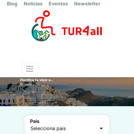
Blog
Noticias
Eventos
Newsletter
Planifica tu viaje a...
almeria
País